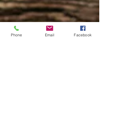
Phone
Email
Facebook
Letzte Postings