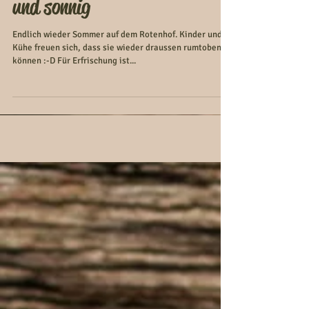
Endlich ist es wieder warm
und sonnig
Endlich wieder Sommer auf dem Rotenhof. Kinder und
Kühe freuen sich, dass sie wieder draussen rumtoben
können :-D Für Erfrischung ist...